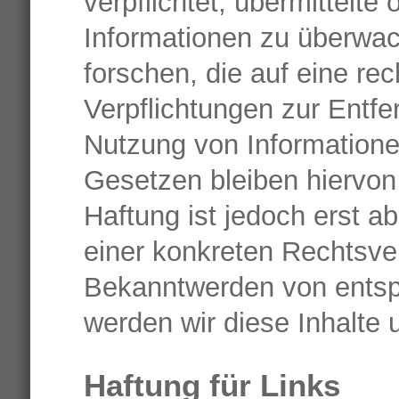
verpflichtet, übermittelte
Informationen zu überwa
forschen, die auf eine rec
Verpflichtungen zur Entf
Nutzung von Information
Gesetzen bleiben hiervon
Haftung ist jedoch erst a
einer konkreten Rechtsve
Bekanntwerden von ents
werden wir diese Inhalte
Haftung für Links