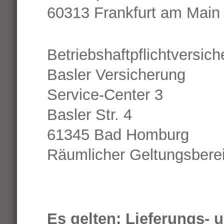
60313 Frankfurt am Main
Betriebshaftpflichtversich
Basler Versicherung
Service-Center 3
Basler Str. 4
61345 Bad Homburg
Räumlicher Geltungsbere
Es gelten:
Lieferungs-