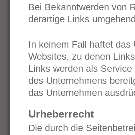
Bei Bekanntwerden von R
derartige Links umgehend
In keinem Fall haftet das
Websites, zu denen Link
Links werden als Service 
des Unternehmens bereitge
das Unternehmen ausdrück
Urheberrecht
Die durch die Seitenbetrei