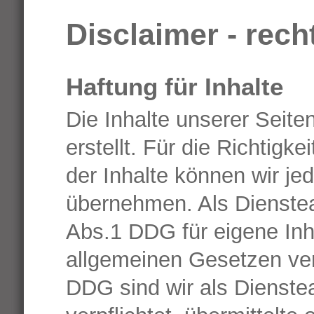
Disclaimer - rech
Haftung für Inhalte
Die Inhalte unserer Seite
erstellt. Für die Richtigke
der Inhalte können wir j
übernehmen. Als Dienstea
Abs.1 DDG für eigene Inh
allgemeinen Gesetzen ver
DDG sind wir als Dienstea