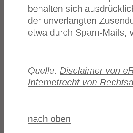
behalten sich ausdrücklich
der unverlangten Zusend
etwa durch Spam-Mails, v
Quelle:
Disclaimer von e
Internetrecht von Rechts
nach oben