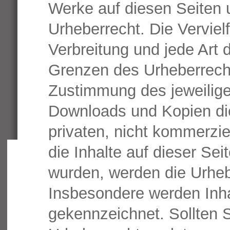
Werke auf diesen Seiten 
Urheberrecht. Die Verviel
Verbreitung und jede Art 
Grenzen des Urheberrecht
Zustimmung des jeweiligen
Downloads und Kopien die
privaten, nicht kommerzie
die Inhalte auf dieser Seit
wurden, werden die Urhebe
Insbesondere werden Inhal
gekennzeichnet. Sollten S