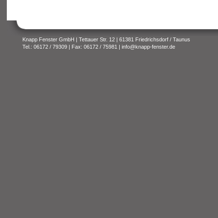
Knapp Fenster GmbH | Tettauer Str. 12 | 61381 Friedrichsdorf / Taunus
Tel.: 06172 / 79309 | Fax: 06172 / 75981 |
info@knapp-fenster.de