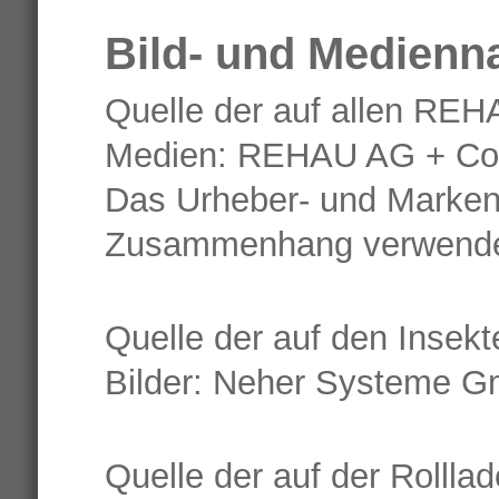
Bild- und Medienn
Quelle der auf allen REH
Medien: REHAU AG + Co
Das Urheber- und Marken
Zusammenhang verwendet
Quelle der auf den Insek
Bilder: Neher Systeme Gm
Quelle der auf der Rolllad