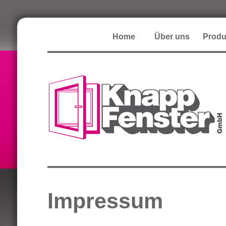
Home
Über uns
Produ
Impressum