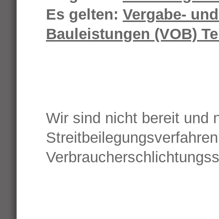
Es gelten:
Vergabe- und
Bauleistungen (VOB) Te
Wir sind nicht bereit und 
Streitbeilegungsverfahren
Verbraucherschlichtungss