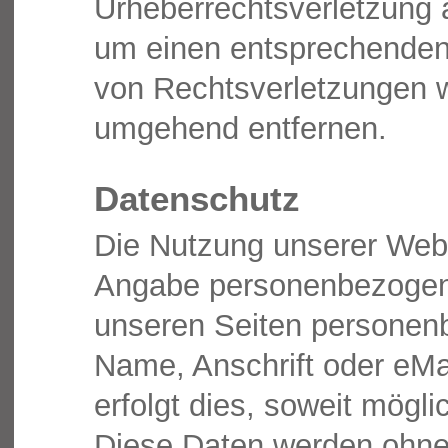
Urheberrechtsverletzung 
um einen entsprechenden
von Rechtsverletzungen we
umgehend entfernen.
Datenschutz
Die Nutzung unserer Webs
Angabe personenbezogene
unseren Seiten personen
Name, Anschrift oder eMa
erfolgt dies, soweit möglic
Diese Daten werden ohne 