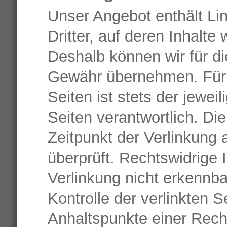
Unser Angebot enthält Li
Dritter, auf deren Inhalte
Deshalb können wir für d
Gewähr übernehmen. Für d
Seiten ist stets der jewei
Seiten verantwortlich. Di
Zeitpunkt der Verlinkung
überprüft. Rechtswidrige 
Verlinkung nicht erkennba
Kontrolle der verlinkten S
Anhaltspunkte einer Rech